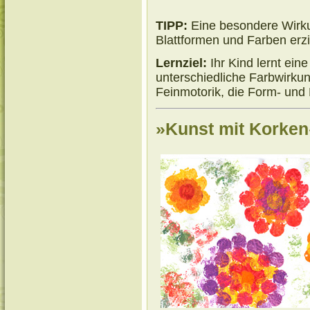
TIPP:
Eine besondere Wirku
Blattformen und Farben erzi
Lernziel:
Ihr Kind lernt ein
unterschiedliche Farbwirku
Feinmotorik, die Form- und 
»Kunst mit Korken