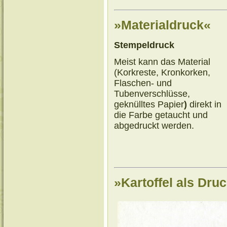
»Materialdruck«
Stempeldruck
Meist kann das Material
(Korkreste, Kronkorken,
Flaschen- und
Tubenverschlüsse,
geknülltes Papier
)
direkt in
die Farbe getaucht und
abgedruckt werden.
»Kartoffel als Dru