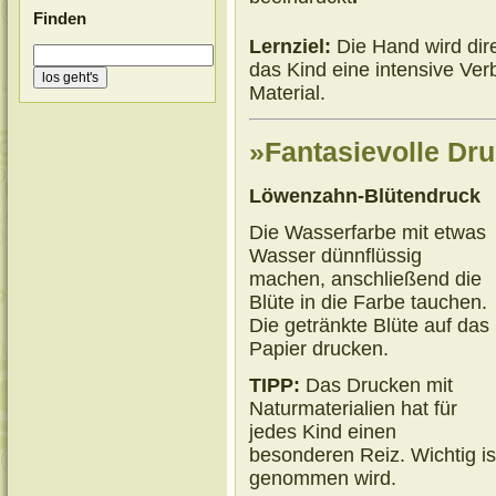
Finden
Lernziel:
Die Hand wird dire
das Kind eine intensive Ve
Material.
»Fantasievolle Dru
Löwenzahn-Blütendruck
Die Wasserfarbe mit etwas
Wasser dünnflüssig
machen, anschließend die
Blüte in die Farbe tauchen.
Die getränkte Blüte auf das
Papier drucken.
TIPP:
Das Drucken mit
Naturmaterialien hat für
jedes Kind einen
besonderen Reiz. Wichtig is
genommen wird.