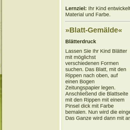
Lernziel:
Ihr Kind entwicke
Material und Farbe.
»Blatt-Gemälde«
Blätterdruck
Lassen Sie Ihr Kind Blätter
mit möglichst
verschiedenen Formen
suchen. Das Blatt, mit den
Rippen nach oben, auf
einen Bogen
Zeitungspapier legen.
Anschließend die Blattseite
mit den Rippen mit einem
Pinsel dick mit Farbe
bemalen. Nun wird die einge
Das Ganze wird dann mit an