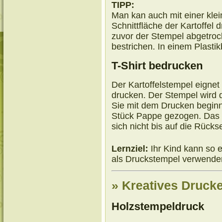
TIPP:
Man kan auch mit einer klei
Schnittfläche der Kartoffel
zuvor der Stempel abgetroc
bestrichen. In einem Plastik
T-Shirt bedrucken
Der Kartoffelstempel eignet
drucken. Der Stempel wird d
Sie mit dem Drucken beginne
Stück Pappe gezogen. Das is
sich nicht bis auf die Rück
Lernziel:
Ihr Kind kann so e
als Druckstempel verwenden
» Kreatives Drucke
Holzstempeldruck