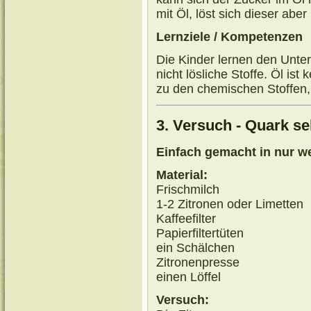
mit Öl, löst sich dieser aber
Lernziele / Kompetenzen
Die Kinder lernen den Unte
nicht lösliche Stoffe. Öl ist
zu den chemischen Stoffen,
3. Versuch - Quark se
Einfach gemacht in nur w
Material:
Frischmilch
1-2 Zitronen oder Limetten
Kaffeefilter
Papierfiltertüten
ein Schälchen
Zitronenpresse
einen Löffel
Versuch: