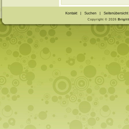
Kontakt
Suchen
Seitenübersicht
Copyright © 2026
Brigi